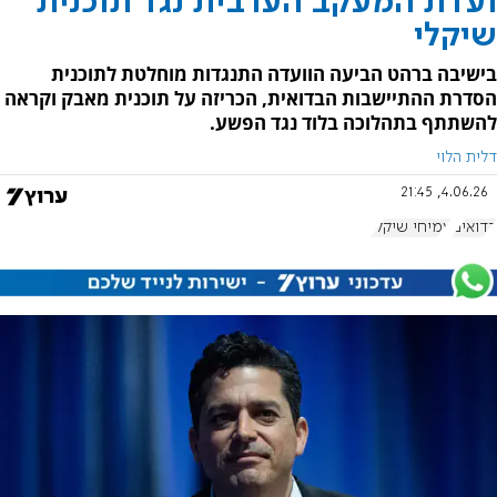
ועדת המעקב הערבית נגד תוכנית
שיקלי
בישיבה ברהט הביעה הוועדה התנגדות מוחלטת לתוכנית
הסדרת ההתיישבות הבדואית, הכריזה על תוכנית מאבק וקראה
להשתתף בתהלוכה בלוד נגד הפשע.
דלית הלוי
4.06.26, 21:45
בדואים
עמיחי שיקלי