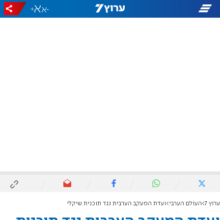
+
-
ערוץ 7
העולם הערבי
ועדת המעקב הערבית נגד תוכנית שיקלי