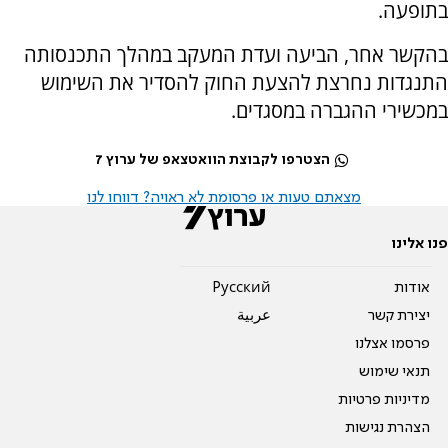
בתופעה.
בהקשר אחר, הביעה ועדת המעקב במהלך התכנסותה
התנגדות נחרצת להצעת החוק להסדיר את השימוש
במכשירי ההגברה במסגדים.
הצטרפו לקבוצת הוואטצאפ של ערוץ 7
מצאתם טעות או פרסומת לא ראויה? דווחו לנו
פנו אלינו
אודות
Pусский
יצירת קשר
عربية
פרסמו אצלנו
תנאי שימוש
מדיניות פרטיות
הצהרת נגישות