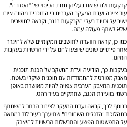
קרקעות ולגרש את בעליהן תחת הכיסוי של "הסדרה".
עוד ציינה ועדת המעקב הערבית כי התוכנית מהווה איום
ישיר על זכויות בעלי הקרקעות בנגב, וקראה לתושבים
שלא לשתף פעולה עמה.
כמו כן, קראה הוועדה לתושבים המקומיים שלא להיגרר
אחר פיתויים שונים שיוצעו להם על ידי הרשויות בעקבות
המיזם.
בעקבות כך, הודיעה ועדת המעקב על הכנת תוכנית
מאבק מפורטת להתמודדות עם תוכנית שיקלי בשטח.
תוכנית המאבק הערבית צפויה להיות מאושרת באופן
רשמי בוועידת הנגב, שתתקיים בעיר רהט.
בנוסף לכך, קראה ועדת המעקב לציבור הרחב להשתתף
בתהלוכת "הדגלים השחורים" שתיערך בעיר לוד במחאה
על התפשטות הפשע והתרשלות הרשויות להיאבק