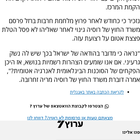
הקמת המרכז.
נזכיר כי כחודש לאחר פרוץ מלחמת חרבות ברזל פרסם
משרד החוץ של רוסיה גינוי לאחר שאליהו לא פסל הטלת
פצצת אטום על רצועת עזה.
"נראה כי מדובר בהודאה של ישראל בכך שיש לה נשק
גרעיני. אם אנו שומעים הצהרות רשמיות בנושא, אז היכן
הפקחים של הסוכנות הבינלאומית לאנרגיה אטומית?",
אמרה דוברת משרד החוץ של רוסיה מריה זחרובה.
לקריאת הכתבה באתר באנגלית
הצטרפו לקבוצת הוואטצאפ של ערוץ 7
מצאתם טעות או פרסומת לא ראויה? דווחו לנו
פנו אלינו