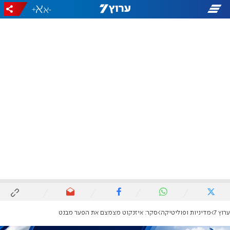
+
-
ערוץ 7
מדיניות ופוליטיקה
סקר: איזנקוט מצמצם את הפער מבנט