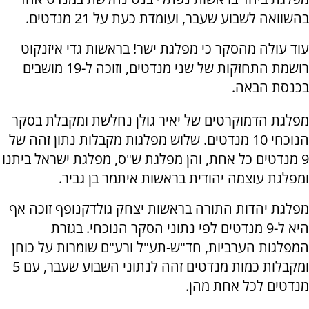
בהשוואה לשבוע שעבר, ועומדת כעת על 21 מנדטים.
עוד עולה מהסקר כי מפלגת ישר! בראשות גדי איזנקוט
רושמת התחזקות של שני מנדטים, וזוכה ל-19 מושבים
בכנסת הבאה.
מפלגת הדמוקרטים של יאיר גולן נחלשת ומקבלת בסקר
הנוכחי 10 מנדטים. שלוש מפלגות מקבלות נתון זהה של
9 מנדטים כל אחת, והן מפלגת ש"ס, מפלגת ישראל ביתנו
ומפלגת עוצמה יהודית בראשות איתמר בן גביר.
מפלגת יהדות התורה בראשות יצחק גולדקנופף זוכה אף
היא ל-9 מנדטים לפי נתוני הסקר הנוכחי. בגזרת
המפלגות הערביות, חד"ש-תע"ל ורע"ם שומרות על כוחן
ומקבלות כמות מנדטים זהה לנתוני השבוע שעבר, עם 5
מנדטים לכל אחת מהן.