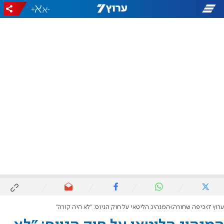
+
-
ערוץ 7
כיפה שחורה
המנהיג הליטאי על חוק הגיוס: "לא היה קורה"