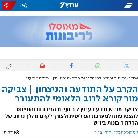
+
-
ערוץ 7
מדיניות ופוליטיקה
הקרב על התודעה והניצחון | צביקה מור קורא לרוב הלאומי להתעורר
הקרב על התודעה והניצחון | צביקה
מור קורא לרוב הלאומי להתעורר
צביקה מור שוחח עם ערוץ 7 בוועידת הריבונות והתייחס
להצטרפותו למערכת הפוליטית ולצורך לקדם מהלך נרחב של
החלת ריבונות ביו"ש
יוני קמפינסקי וחזקי ברוך
1 דקות