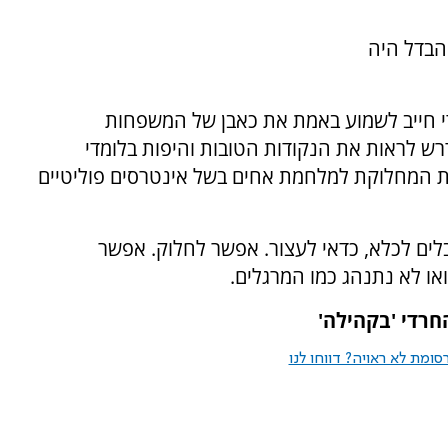
הבדל היה
די חייב לשמוע באמת את כאבן של המשפחות
רש לראות את הנקודות הטובות והיפות בלומדי
ת המחלוקת למלחמת אחים בשל אינטרסים פוליטיים
לים לכלא, כדאי לעצור. אפשר לחלוק. אפשר
או לא נתנהג כמו המרגלים.
רדי 'בקהילה'
ומת לא ראויה? דווחו לנו