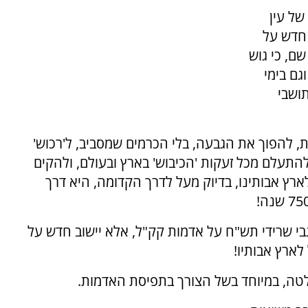
של עין
 חדש על
ם, כי גוש
גם בימי
ושבי
 להפוך את הגבעה, בלי הכרמים שמסביב, ל'רכוש'
להתעלם מכל זעקות 'הכיבוש' בארץ ובעולם, ולהקים
ץ אבותינו, בדיוק מעל לדרך הקדומה, היא דרך
 גבי שרידי תש"ח על אדמות קק"ל, אלא יישוב חדש על
ארץ אבותיו!
, במיוחד בשל הצורך בתפיסת האדמות.