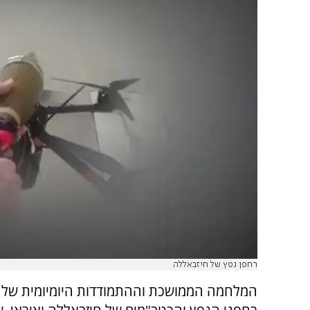
רחפן נפץ של חיזבאללה
המלחמה הממושכת וההתמודדות היומיומית של 