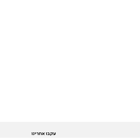
עקבו אחרינו