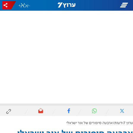
+
-
ערוץ 7
דעות
ארבעה סיפורים של אור ישראלי