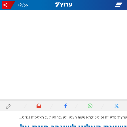
+
-
ערוץ 7
מדיניות ופוליטיקה
נשיאת העליון לשעבר חיות על האלימות נגד סולברג: "אנחנו על סף אנרכיה"