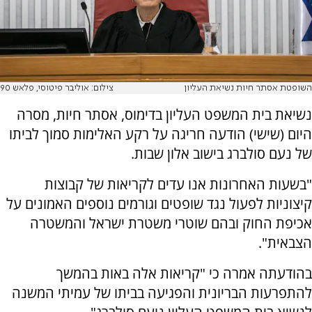
השופטת אסתר חיות נשיאת העליון
צילום: אוליבר פיטוסי, פלאש 90
נשיאת בית המשפט העליון בדימוס, אסתר חיות, מסרה
היום (שישי) הודעה חריגה על רקע האלימות סמוך לביתו
של נעם סולברג בישוב אלון שבות.
"בשעות האחרונות אנו עדים לקריאות של קבוצות
קיצוניות לפעול נגד שופטים וגורמים נוספים האמונים על
אכיפת החוק ובהם שוטרי משטרת ישראל והמשטרה
הצבאית".
בהודעתה אמרה כי "קריאות אלה באות בהמשך
להתפרעות הבריונית והפגיעה בביתו של עמיתי המשנה