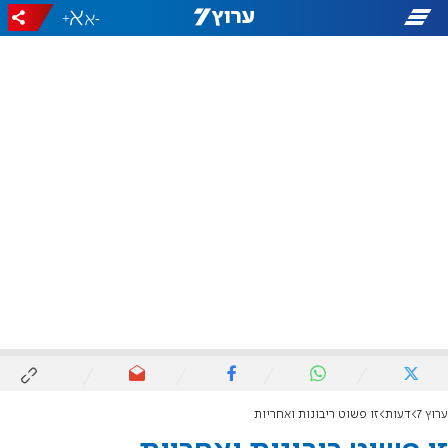
+
-
ערוץ 7
דעות
זו פשוט ריבונות ואחריות