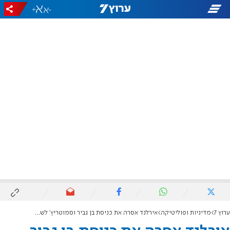
+
-
ערוץ 7
מדיניות ופוליטיקה
אירלנד אסרה את כניסת בן גביר וסמוטריץ' לשטחה