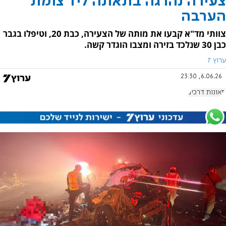
צעירה נהרגה בתאונה ליד צומת
הערבה
צוותי מד"א קבעו את מותה של הצעירה, כבת 20, וטיפלו בגבר
כבן 30 שנלכד בזירה ומצבו הוגדר קשה.
ערוץ 7
6.06.26, 23:30
תאונות דרכים