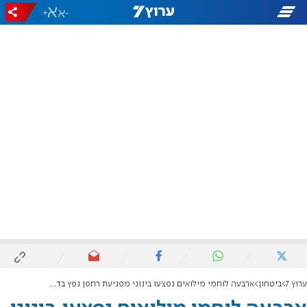
+
-
ערוץ 7
ביטחון
ארבעה לוחמי מילואים נפצעו בינוני מפגיעת רחפן נפץ בדרום לבנון