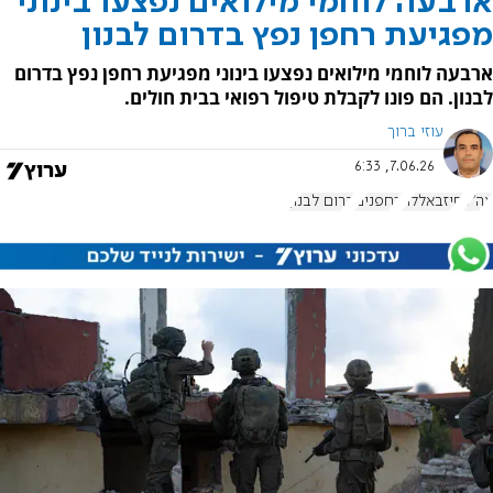
ארבעה לוחמי מילואים נפצעו בינוני
מפגיעת רחפן נפץ בדרום לבנון
ארבעה לוחמי מילואים נפצעו בינוני מפגיעת רחפן נפץ בדרום
לבנון. הם פונו לקבלת טיפול רפואי בבית חולים.
עוזי ברוך
7.06.26, 6:33
צה"ל
חיזבאללה
רחפנים
דרום לבנון