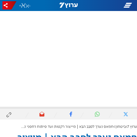
+
-
ערוץ 7
ביטחון
חמאס נערך לסבב הבא | מייצור רקטות ועד פיתוח רחפני נפץ