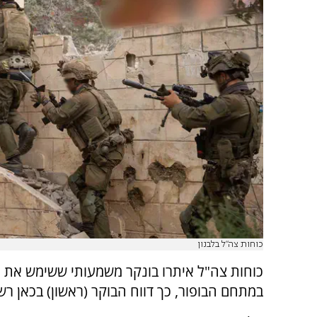
כוחות צה"ל בלבנון
כוחות צה"ל איתרו בונקר משמעותי ששימש את 
במתחם הבופור, כך דווח הבוקר (ראשון) בכאן רשת