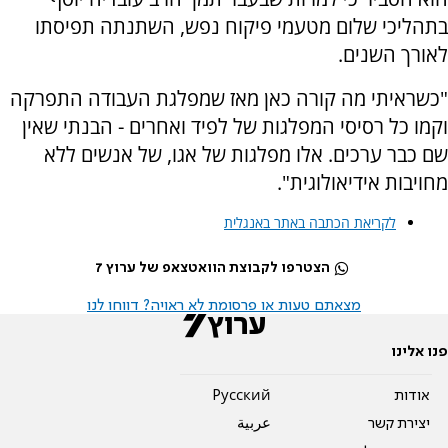
בתהליכי שלום מטעמי פיקוח נפש, השתנתה תפיסתו
לאורך השנים.
"כשראיתי מה קורה כאן מאז שמפלגת העבודה התפרקה
וקמו כל רסיסי המפלגות של לפיד ואחרים - הבנתי שאין
שם כבר ערכים. אלו מפלגות של אגו, של אנשים ללא
מחויבות אידיאולוגית".
לקריאת הכתבה באתר באנגלית
הצטרפו לקבוצת הוואטצאפ של ערוץ 7
מצאתם טעות או פרסומת לא ראויה? דווחו לנו
פנו אלינו
אודות
Pусский
יצירת קשר
عربية