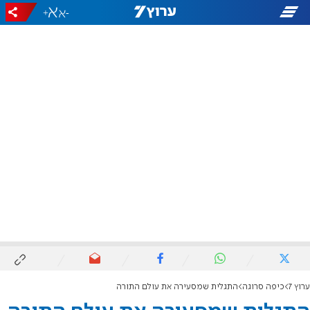
+
-
ערוץ 7
כיפה סרוגה
התגלית שמסעירה את עולם התורה