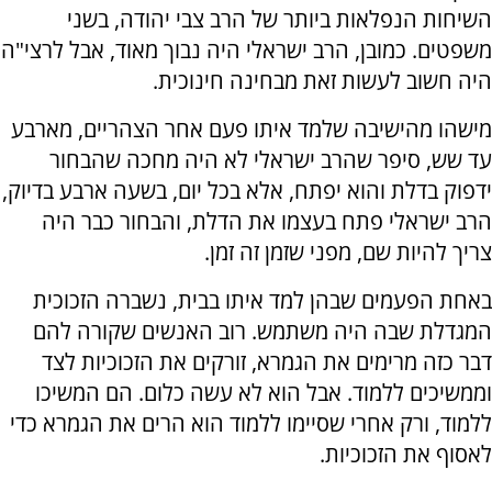
השיחות הנפלאות ביותר של הרב צבי יהודה, בשני
משפטים. כמובן, הרב ישראלי היה נבוך מאוד, אבל לרצי"ה
היה חשוב לעשות זאת מבחינה חינוכית.
מישהו מהישיבה שלמד איתו פעם אחר הצהריים, מארבע
עד שש, סיפר שהרב ישראלי לא היה מחכה שהבחור
ידפוק בדלת והוא יפתח, אלא בכל יום, בשעה ארבע בדיוק,
הרב ישראלי פתח בעצמו את הדלת, והבחור כבר היה
צריך להיות שם, מפני שזמן זה זמן.
באחת הפעמים שבהן למד איתו בבית, נשברה הזכוכית
המגדלת שבה היה משתמש. רוב האנשים שקורה להם
דבר כזה מרימים את הגמרא, זורקים את הזכוכיות לצד
וממשיכים ללמוד. אבל הוא לא עשה כלום. הם המשיכו
ללמוד, ורק אחרי שסיימו ללמוד הוא הרים את הגמרא כדי
לאסוף את הזכוכיות.