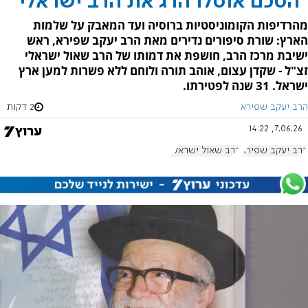
"הסכם אוסלו הרג את הרב ישראלי"
מהרדיפות הקומוניסטיות ברוסיה ועד המאבק על שלמות
הארץ: שורת סיפורים נדירים מאת הרב יעקב שפירא, ראש
ישיבת מרכז הרב, חושפת את דמותו של הרב שאול ישראלי
זצ"ל - שקדן עצום, אוהב תורה ולוחם ללא פשרות למען ארץ
ישראל. 31 שנה לפטירתו.
הרב יעקב שפירא
2 דקות
7.06.26, 14:22
הרב יעקב שפירא
הרב שאול ישראלי