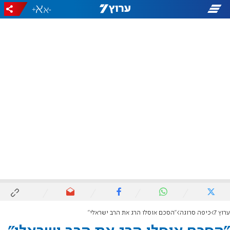
+
-
ערוץ 7
כיפה סרוגה
"הסכם אוסלו הרג את הרב ישראלי"