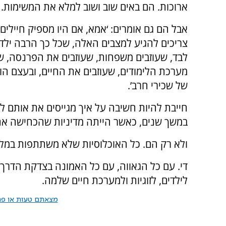
ארוכות. הם באים שוב ושוב למלא את המשימות.
אבל הם גם אומרים: ‘אמא, אם היו מספיק חיילים, 
צריכים להגיע למצבים האלה, שכל כך הרבה ילד
לבד, שעוזבים משפחות, שעוזבים את הפרנסה, ש
מערכת הלימודים, שעוזבים את החיים, ובעצם הו
של שכירי חרב’.
חייבת להיות חשיבה על איך מגייסים את אותם ל
במשך שנים, כאשר הייתה מדיניות שהכחישה א
ולא רק הם. כל האוכלוסיות שלא משתתפות במלח
די. עם כל הגאווה, עם כל האמונה בצדקת הדרך, 
לילדים, לזוגיות ולמערכת חיים שלמה.
מצאתם טעות או פרס