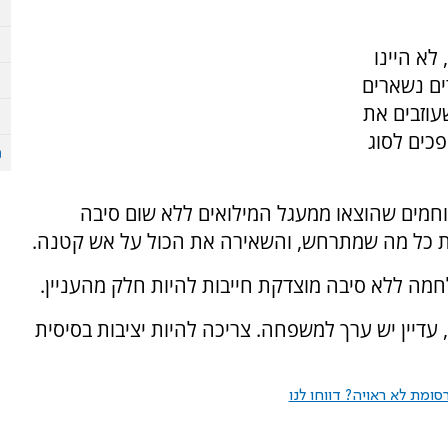
לא היינו
ים נשארים
עוזבים את
פכים לסוג
וחמים שהוצאו ממעגל המילואים ללא שום סיבה
ת כל מה שמתרחש, והשאירה את הכול על אש קטנה.
מה ללא סיבה מוצדקת חייבות להיות חלק מהעניין.
עדיין יש ערך למשפחה. צריכה להיות יציבות בסיסית
ומת לא ראויה? דווחו לנו