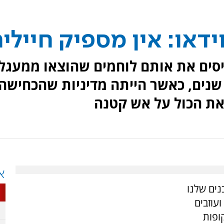
ידאו: אין מספיק חיילי
יסים את אותם לוחמים שהוצאו ממעגל
שנים, כאשר הייתה מדיניות שהכחישה
ת הכול על אש קטנה
א
ים שלנו
עוזבים
ופות