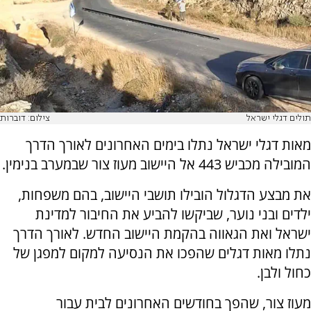
תולים דגלי ישראל
צילום: דוברות
מאות דגלי ישראל נתלו בימים האחרונים לאורך הדרך
המובילה מכביש 443 אל היישוב מעוז צור שבמערב בנימין.
את מבצע הדגלול הובילו תושבי היישוב, בהם משפחות,
ילדים ובני נוער, שביקשו להביע את החיבור למדינת
ישראל ואת הגאווה בהקמת היישוב החדש. לאורך הדרך
נתלו מאות דגלים שהפכו את הנסיעה למקום למפגן של
כחול ולבן.
מעוז צור, שהפך בחודשים האחרונים לבית עבור