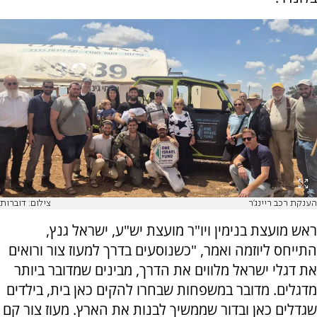
הענקת רכב ריינג'ר
צילום: דוברות
ראש מועצת בנימין ויו"ר מועצת יש"ע, ישראל גנץ,
התייחס ליוזמה ואמר, "כשנוסעים בדרך למעוז צור ורואים
את דגלי ישראל מלווים את הדרך, מבינים שמדובר ביותר
מדגלים. מדובר במשפחות שבחרו להקים כאן בית, בילדים
שגדלים כאן ובדור שממשיך לבנות את הארץ. מעוז צור קם