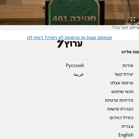
צילום: דובר צה"ל
מצאתם טעות או פרסומת לא ראויה? דווחו לנו
פנו אלינו
אודות
Pусский
יצירת קשר
عربية
פרסמו אצלנו
תנאי שימוש
מדיניות פרטיות
הצהרת נגישות
המייל האדום
עברית
English