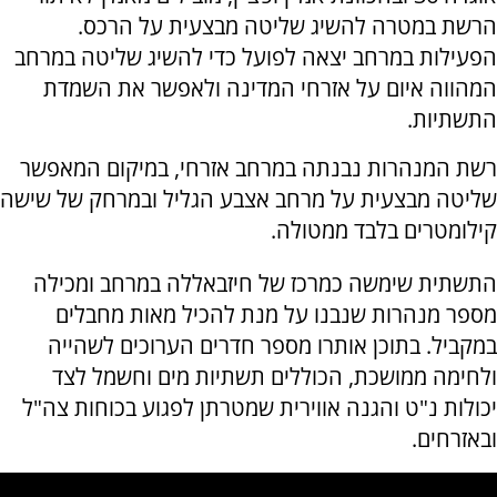
הרשת במטרה להשיג שליטה מבצעית על הרכס.
הפעילות במרחב יצאה לפועל כדי להשיג שליטה במרחב
המהווה איום על אזרחי המדינה ולאפשר את השמדת
התשתיות.
רשת המנהרות נבנתה במרחב אזרחי, במיקום המאפשר
שליטה מבצעית על מרחב אצבע הגליל ובמרחק של שישה
קילומטרים בלבד ממטולה.
התשתית שימשה כמרכז של חיזבאללה במרחב ומכילה
מספר מנהרות שנבנו על מנת להכיל מאות מחבלים
במקביל. בתוכן אותרו מספר חדרים הערוכים לשהייה
ולחימה ממושכת, הכוללים תשתיות מים וחשמל לצד
יכולות נ"ט והגנה אווירית שמטרתן לפגוע בכוחות צה"ל
ובאזרחים.