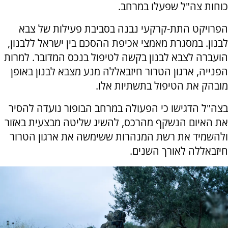
כוחות צה"ל שפעלו במרחב.
הפרויקט התת-קרקעי נבנה בסביבת פעילות של צבא
לבנון. במסגרת מאמצי אכיפת ההסכם בין ישראל ללבנון,
הועברה לצבא לבנון בקשה לטיפול בנכס המדובר. למרות
הפנייה, ארגון הטרור חיזבאללה מנע מצבא לבנון באופן
מובהק את הטיפול בתשתיות אלו.
בצה"ל הדגישו כי הפעולה במרחב הבופור נועדה להסיר
את האיום הנשקף מהרכס, להשיג שליטה מבצעית באזור
ולהשמיד את רשת המנהרות ששימשה את ארגון הטרור
חיזבאללה לאורך השנים.