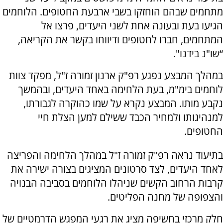
מתחמים שבהם הוחזקו בשבי ארבעת החטופים. הלוחמים
הגיעו בעת ובעונה אחת לשני היעדים, פרצו אל
המתחמים, חברו לחטופים ודיווחו בקשר את הקריאה,
“שו"נ בידנו".
במהלך המבצע נפגע רפ"ק ארנון זמורה ז"ל, מפקד צוות
לוחמים בימ"מ, בעת הלחימה באחד היעדים, ובהמשך
נקבע מותו. המבצע נקרא על שמו כהוקרה לגבורתו,
למנהיגותו ולמחיר הכבד ששילם למען הצלת חיי
החטופים.
בתיעוד נראה רפ"ק זמורה ז"ל במהלך הלחימה והפריצה
לאחד היעדים, לצד סרטונים המציגים בצורה ישירה את
קרבות הרחוב הקשים שניהלו הלוחמים בסביבה הבנויה
והצפופה של מחנה הפליטים.
חלק מרכזי בחשיפה מציג את רגעי המפגש הדרמטיים של