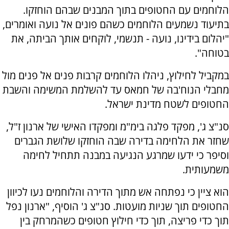
הלוחמים עם החטופים בתוך המבנים שבהם הוחזקו.
בתיעוד נשמעים הלוחמים כשהם פונים אל נועה ואומרים,
"יהלום בידינו, נועה - תנשמי, לוקחים אותך הביתה, את
בטוחה".
במקביל לחילוץ, ניהלו הלוחמים קרבות פנים אל פנים מול
מחבלי הנוח'בה של חמאס עד להשלמת המשימה והשבת
החטופים לשטח מדינת ישראל.
סנ"צ ג', מפקד פלגה בימ"מ ומפקדו האישי של ארנון ז"ל,
שחזר את הלחימה בדירה שבה הוחזקו שלושת הגברים
וסיפר כי ידעו שמרגע הנגיעה במבנה תתחיל לחימה
משמעותית.
הוא ציין כי נפתחה אש מתוך הדירה והלוחמים נעו לכיוון
החטופים תוך שניות מועטות. סנ"צ ג' הוסיף, "ארנון נפל
תוך כדי פריצה, תוך כדי חילוץ חטופים כשהמרחק בין