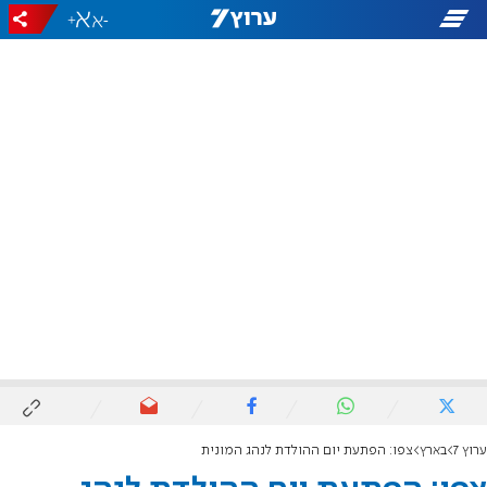
+
-
ערוץ 7
בארץ
צפו: הפתעת יום ההולדת לנהג המונית