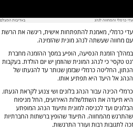
עדי כרמלי והמחווה לנהג
באדיבות המצלם
עדי כרמלי, מאמנת להתפתחות אישית, ריגשה את הרשת
עם מחווה שעשתה לנהג מונית שהזמינה.
במהלך הזמנת הנסיעה, הופיע במסך ההזמנה מחברת
'גט טקסי' כי לנהג המונית שהוזמן יש יום הולדת. בעקבות
הנתון, החליטה כרמלי שבזמן שנותר עד להגעתו של
הנהג אל היעד היא תפתיע אותו.
כרמלי הכינה עבור הנהג בלונים ושי צנוע לקראת הגעתו.
היא תיעדה את השתלשלות האירועים, החל מניפוח
הבלונים ועד לכניסה למונית ותיעוד הנהג המופתע
שהתרגש מהמחווה. התיעוד שהופץ ברשתות החברתיות
זכה לתגובות רבות ועורר התרגשות.