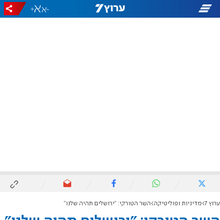
+
-
ערוץ 7
מדיניות ופוליטיקה
השר הטורקי: "ירושלים תהיה שלנו"