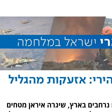
ירי: אזעקות מהגליל
נרחבים בארץ, שיגרה איראן מטחים