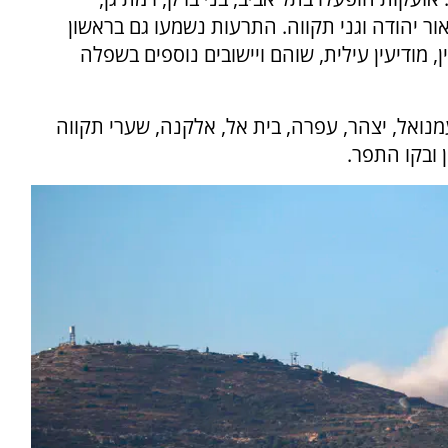
 אור יהודה וגני תקווה. התרעות נשמעו גם בראשון
ין, מודיעין עילית, שוהם ויישובים נוספים בשפלה
עמנואל, יצהר, עפרה, בית אל, אלקנה, שערי תקווה
 ובקו התפר.