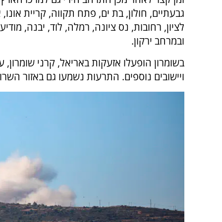
גבעתיים, חולון, בת ים, פתח תקווה, קריית אונו,
לציון, רחובות, נס ציונה, רמלה, לוד, יבנה, מודיע
ובמרחב ירקון.
בשומרון הופעלו אזעקות באריאל, קרני שומרון, 
ויישובים נוספים. התרעות נשמעו גם באזור השרון