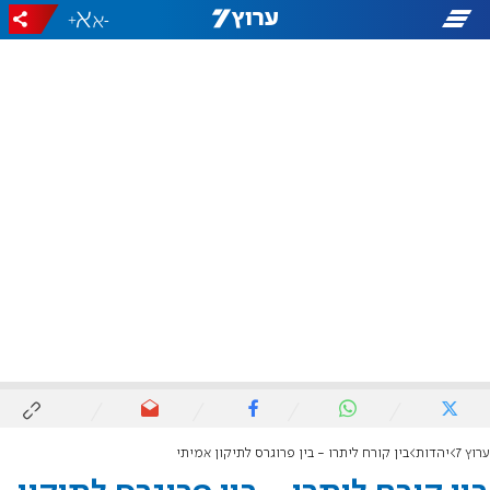
+
-
ערוץ 7
יהדות
בין קורח ליתרו - בין פרוגרס לתיקון אמיתי