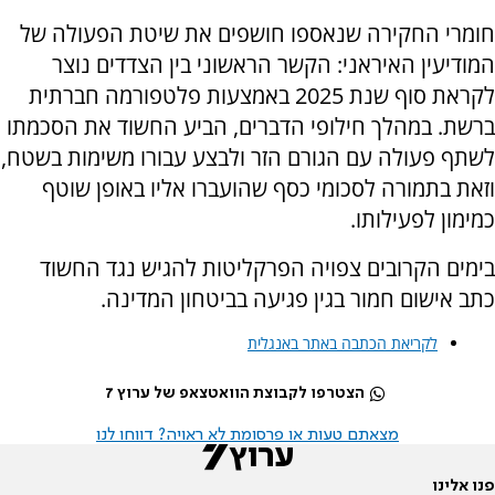
חומרי החקירה שנאספו חושפים את שיטת הפעולה של
המודיעין האיראני: הקשר הראשוני בין הצדדים נוצר
לקראת סוף שנת 2025 באמצעות פלטפורמה חברתית
ברשת. במהלך חילופי הדברים, הביע החשוד את הסכמתו
לשתף פעולה עם הגורם הזר ולבצע עבורו משימות בשטח,
וזאת בתמורה לסכומי כסף שהועברו אליו באופן שוטף
כמימון לפעילותו.
בימים הקרובים צפויה הפרקליטות להגיש נגד החשוד
כתב אישום חמור בגין פגיעה בביטחון המדינה.
לקריאת הכתבה באתר באנגלית
הצטרפו לקבוצת הוואטצאפ של ערוץ 7
מצאתם טעות או פרסומת לא ראויה? דווחו לנו
פנו אלינו