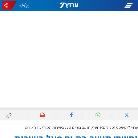
+
-
ערוץ 7
משפט ופלילים
נחשף: תושב בת ים פעל בשירות המודיעין האיראני