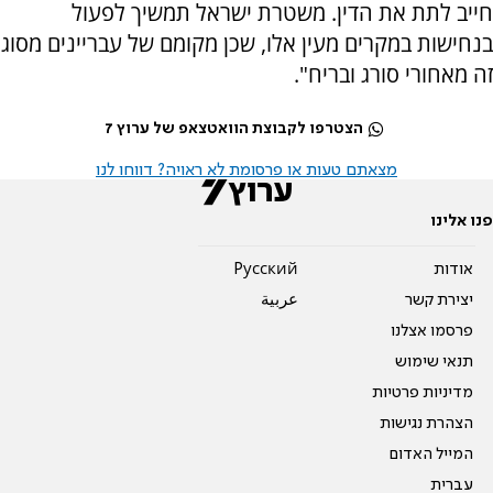
חייב לתת את הדין. משטרת ישראל תמשיך לפעול
בנחישות במקרים מעין אלו, שכן מקומם של עבריינים מסוג
זה מאחורי סורג ובריח".
הצטרפו לקבוצת הוואטצאפ של ערוץ 7
מצאתם טעות או פרסומת לא ראויה? דווחו לנו
פנו אלינו
אודות
Pусский
יצירת קשר
عربية
פרסמו אצלנו
תנאי שימוש
מדיניות פרטיות
הצהרת נגישות
המייל האדום
עברית