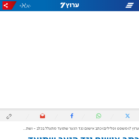
+
-
ערוץ 7
משפט ופלילים
כתב אישום נגד הנער שתועד מתעלל בכלב - ושתק בחקירה