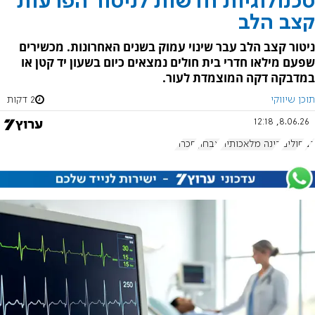
טכנולוגיות חדשות לניטור הפרעות
קצב הלב
ניטור קצב הלב עבר שינוי עמוק בשנים האחרונות. מכשירים
שפעם מילאו חדרי בית חולים נמצאים כיום בשעון יד קטן או
במדבקה דקה המוצמדת לעור.
תוכן שיווקי
2 דקות
8.06.26, 12:18
לב
חולים
בינה מלאכותית
אבחון
סכרת