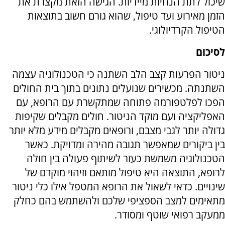
שיכול לתת הנחיות מיידיות. הגישה הזאת מקצרת את
הזמן מאירוע ועד טיפול, שהוא גורם חשוב בתוצאות
הטיפול הקרדיולוגי.
לסיכום
ניטור הפרעות קצב הלב השתנה כי הטכנולוגיה עצמה
השתנתה. מכשירים שנועלים נתונים בתוך בית החולים
הפכו לפלטפורמה פתוחה שמתקשרת עם הרופא, עם
האפליקציה ועם מוקד הניטור. חולים מקבלים שקיפות
גדולה יותר לגבי מצבם, ורופאים מקבלים מידע מלא יותר
בין ביקורים שמאפשר תגובה מהירה ומדויקת. כאשר
הטכנולוגיה משמשת כעזר לשיתוף פעולה בין חולה
לרופא, התוצאה היא טיפול מותאם וזיהוי מוקדם של
שינויים. כדאי לשאול את הרופא המטפל אילו כלי ניטור
מתאימים למצב הספציפי שלכם ולהשתמש בהם כחלק
ממעקב רפואי שוטף ומסודר.