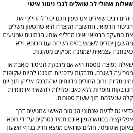
שאלות שחולי לב שואלים לגבי ניטור אישי
חולים רבים שואלים אם שעון חכם יכול להחליף את
הניטור הרפואי. התשובה הקצרה היא שהשעון משלים
את המעקב הרפואי ואינו מחליף אותו. הנתונים שמגיעים
מהשעון יכולים לשמש בסיס לשיחה עם הרופא, ולא
כאבחנה עצמאית שממנה מסיקים מסקנות.
שאלה נפוצה נוספת היא אם מדבקת הניטור כואבת או
מפריעה לשגרה. מדבקות עדכניות תוכננו להיות שקופות
ומינימליות, ורוב החולים מדווחים שהתרגלו אליהן תוך יום.
הנדבקות מוסרות ללא כאב ועלולות להשאיר אדמומיות
קלה שנעלמת תוך שעות ספורות.
כדאי גם לדעת שנתוני הניטור האישי שמגיעים דרך
אפליקציה בסמארטפון אינם תמיד נסרקים על ידי רופא
באופן אוטומטי. חולים שרואים ממצא חריג בגרף השעון