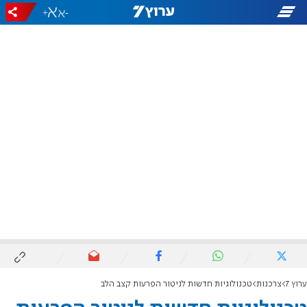
+
-
ערוץ 7
צרכנות
טכנולוגיות חדשות לניטור הפרעות קצב הלב