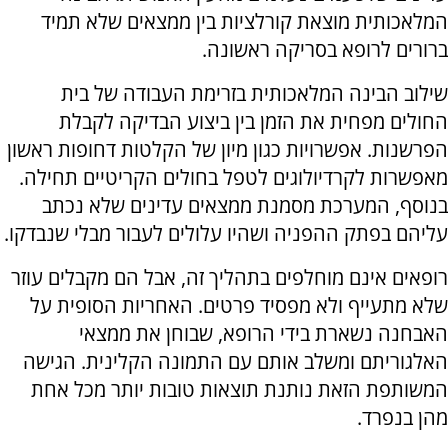
המלאכותית מוצאת קורלציות בין ממצאים שלא תמיד
ברורים לרופא בסריקה ראשונה.
שילוב הבינה המלאכותית בזרימת העבודה של בית
החולים מפחית את הזמן בין ביצוע הבדיקה לקבלת
הפרשנות. אפשרויות כגון מיון של הקלטות דחופות ראשון
מאפשרות לקרדיולוגים לטפל בחולים הקריטיים תחילה.
בנוסף, המערכת מסמנת ממצאים עדינים שלא נכתב
עליהם בפתק ההפניה ושהיו עלולים לעבור מבלי שנבדקו.
רופאים אינם מוחלפים בתהליך זה, אבל הם מקבלים עוזר
שלא מתעייף ולא מפסיד פרטים. האחריות הסופית על
האבחנה נשארת בידי הרופא, שבוחן את ממצאי
האלגוריתם ומשלב אותם עם התמונה הקלינית. הגישה
המשותפת הזאת נותנת תוצאות טובות יותר מכל אחת
מהן בנפרד.