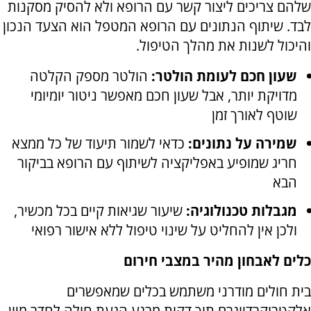
שלהם צריכים ליצור קשר עם הרופא ולא להסיק מסקנות
לבד. שיתוף הנתונים עם הרופא המטפל הוא הצעד הנכון
והיכול לשנות את מהלך הטיפול.
שעון חכם לעומת הולטר:
הולטר מספק הקלטה
מדויקת יותר, אבל שעון חכם מאפשר ניטור יומיומי
שוטף לאורך זמן
שמירה על נתונים:
כדאי לשמור תיעוד של כל ממצא
חריג שמופיע באפליקציה לשיתוף עם הרופא בביקור
הבא
מגבלות טכנולוגיה:
שיעור שגיאות קיים בכל מכשיר,
ולכן אין להחליט על שינוי טיפול ללא אישור רפואי
כלים לאבחון מהיר במצבי חירום
בית חולים מודרני משתמש בכלים שמאפשרים
אלקטרוקרדיוגרם תוך דקות מרגע הגעת חולה לחדר מיון.