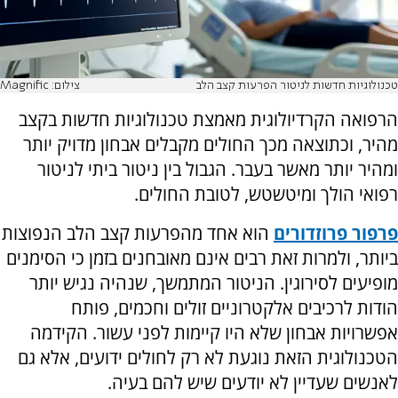
טכנולוגיות חדשות לניטור הפרעות קצב הלב
צילום: Magnific
הרפואה הקרדיולוגית מאמצת טכנולוגיות חדשות בקצב
מהיר, וכתוצאה מכך החולים מקבלים אבחון מדויק יותר
ומהיר יותר מאשר בעבר. הגבול בין ניטור ביתי לניטור
רפואי הולך ומיטשטש, לטובת החולים.
פרפור פרוזדורים
הוא אחד מהפרעות קצב הלב הנפוצות
ביותר, ולמרות זאת רבים אינם מאובחנים בזמן כי הסימנים
מופיעים לסירוגין. הניטור המתמשך, שנהיה נגיש יותר
הודות לרכיבים אלקטרוניים זולים וחכמים, פותח
אפשרויות אבחון שלא היו קיימות לפני עשור. הקידמה
הטכנולוגית הזאת נוגעת לא רק לחולים ידועים, אלא גם
לאנשים שעדיין לא יודעים שיש להם בעיה.