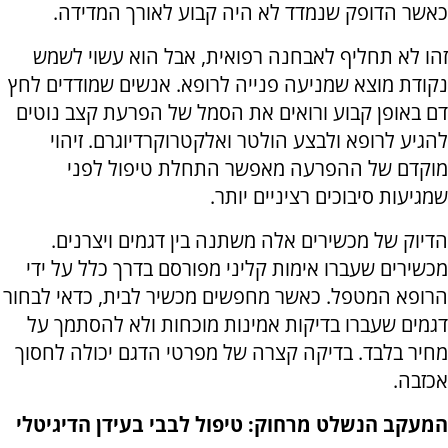
כאשר הדופק שנמדד לא היה קבוע לאורך המדידה.
זהו לא תחליף לאבחנה רפואית, אבל הוא עשוי לשמש
נקודת מוצא שמניעה פנייה לרופא. אנשים שמודדים לחץ
דם באופן קבוע ורואים את הסמל של הפרעת קצב נוטים
להגיע לרופא ולבצע הולטר ואלקטרוקרדיוגרם. זיהוי
מוקדם של ההפרעה מאפשר התחלת טיפול לפני
שמגיעות סיבוכים רציניים יותר.
הדיוק של מכשירים אלה משתנה בין דגמים ויצרנים.
מכשירים שעברו אימות קליני מפורסם בדרך כלל על ידי
הרופא המטפל. כאשר מחפשים מכשיר לבית, כדאי לבחור
דגמים שעברו בדיקות אמינות מוכחות ולא להסתמך על
מחיר בלבד. בדיקה קצרה של מפרטי הדגם יכולה לחסוך
אכזבה.
המעקב הנשלט מרחוק
:
טיפול לבבי בעידן הדיגיטלי