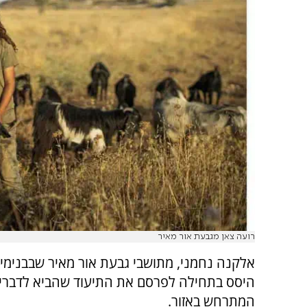
רועה צאן מגבעת אור מאיר
אלקנה נחמני, מתושבי גבעת אור מאיר שבבנימין
היסס בתחילה לפרסם את התיעוד שהביא לדברי
המתרחש באזור.