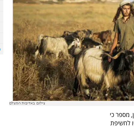
צילום: באדיבות המצלם
, מספר כי
ו לחשיפת