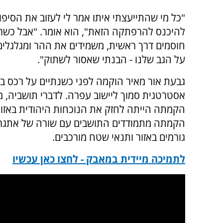
"כל מי שהתייעצתי איתו אמר לי לעזוב את הסיפו
להיכנס להרפתקה הזאת", הוא אומר. "אבל כשרא
חוסמים דרך ראשית, משמידים את ההר ומגלגלים 
על הגב שלנו - הבנתי שאסור לשתוק".
גבעת אור מאיר הוקמה לפני כשנתיים על רכס ב
אסטרטגית סמוך ליישוב עפרה. לדברי תושביה, 
הקמתה הייתה לחזק את הנוכחות היהודית באזו
הקמתה מתמודדים התושבים עם שורה של אתגרים, 
גורמים באזור ותנאי שטח מורכבים.
לתמיכה מיידית במאבק - לחצו כאן עכשיו