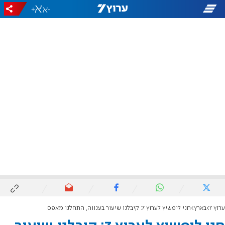
+
-
ערוץ 7
בארץ
חני ליפשיץ לערוץ 7: קיבלנו שיעור בענווה, התחלנו מאפס