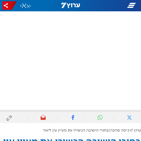
+
-
ערוץ 7
כיפה סרוגה
בחורי הישיבה הכשירו את מעיין עין ליאור