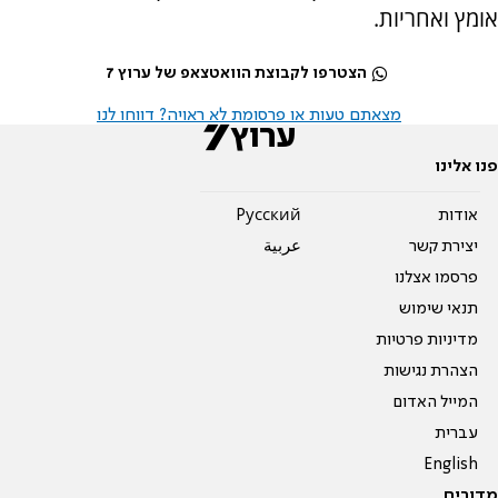
אומץ ואחריות.
הצטרפו לקבוצת הוואטצאפ של ערוץ 7
מצאתם טעות או פרסומת לא ראויה? דווחו לנו
פנו אלינו
אודות
Pусский
יצירת קשר
عربية
פרסמו אצלנו
תנאי שימוש
מדיניות פרטיות
הצהרת נגישות
המייל האדום
עברית
English
מדורים