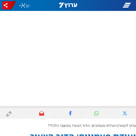
+
-
ערוץ 7
בארץ
ועידת פעמונים: הדור הצעיר במשבר כלכלי?