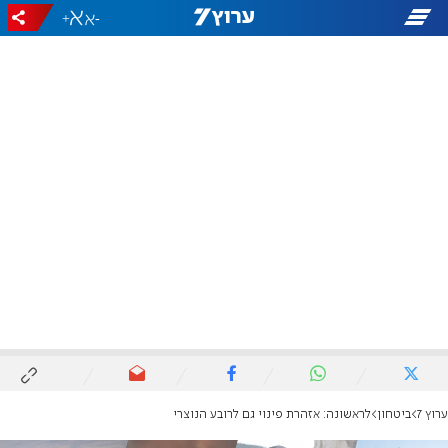
+
-
ערוץ 7
ביטחון
לראשונה: אזהרת פינוי גם לרובע הנוצרי