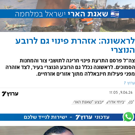
לראשונה: אזהרת פינוי גם לרובע
הנוצרי
צה"ל פרסם התרעת פינוי חריגה לתושבי צור והמחנות
הסמוכים. לראשונה נכלל גם הרובע הנוצרי בעיר, לצד אזהרה
מפני פעילות חיזבאללה מתוך אזורים אזרחיים.
ערוץ 7
9.06.26, 11:05
לבנון
אביחי אדרעי
מבצע "שאגת הארי"