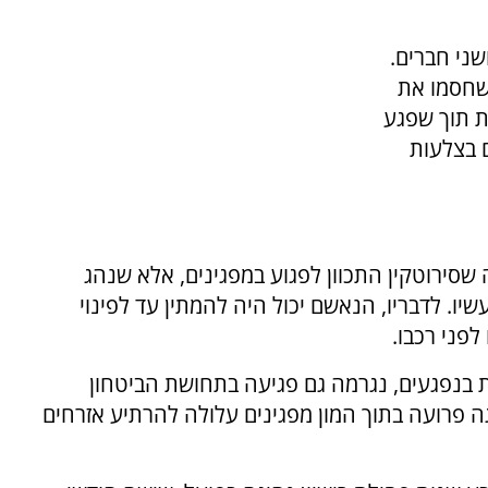
שני חברים.
 שחסמו את
ת תוך שפגע
 בצלעות
שסירוטקין התכוון לפגוע במפגינים, אלא שנהג
יו. לדבריו, הנאשם יכול היה להמתין עד לפינוי
פני רכבו.
ת בנפגעים, נגרמה גם פגיעה בתחושת הביטחון
גה פרועה בתוך המון מפגינים עלולה להרתיע אזרחים