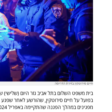
חיים סירוטקין בזירת הדריסה
בית משפט השלום בתל אביב גזר היום (שלישי) 
בפועל על חיים סירוטקין, שהורשע לאחר שפגע