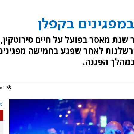
מפגינים בקפלן
שנת מאסר בפועל על חיים סירוטקין,
רשלנות לאחר שפגע בחמישה מפגינים
במהלך הפגנה.
1 דקות
א