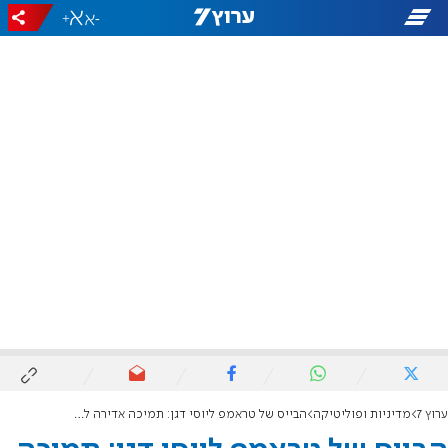
+
-
ערוץ 7
מדיניות ופוליטיקה
הבייס של טראמפ ליוסי דגן: תמיכה אדירה להקמת צפון השומרון מחדש