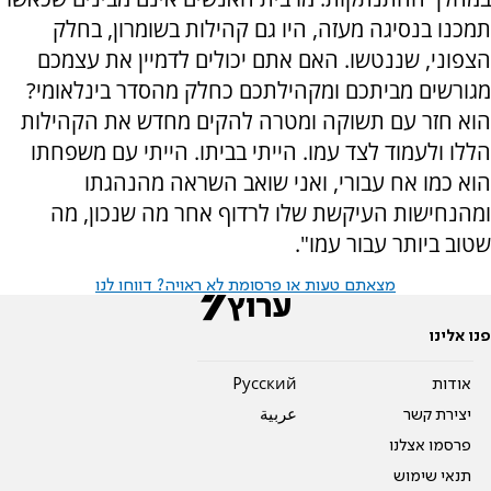
תמכנו בנסיגה מעזה, היו גם קהילות בשומרון, בחלק
הצפוני, שננטשו. האם אתם יכולים לדמיין את עצמכם
מגורשים מביתכם ומקהילתכם כחלק מהסדר בינלאומי?
הוא חזר עם תשוקה ומטרה להקים מחדש את הקהילות
הללו ולעמוד לצד עמו. הייתי בביתו. הייתי עם משפחתו
הוא כמו אח עבורי, ואני שואב השראה מהנהגתו
ומהנחישות העיקשת שלו לרדוף אחר מה שנכון, מה
שטוב ביותר עבור עמו".
מצאתם טעות או פרסומת לא ראויה? דווחו לנו
פנו אלינו
אודות
Pусский
יצירת קשר
عربية
פרסמו אצלנו
תנאי שימוש