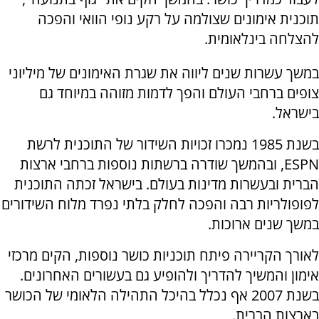
תוכנית אימונים שצולמה על רקע נופי הוואי והפכה
להצלחה בינלאומית.
במשך עשרות שנים ליווה את שגרת האימונים של מיליוני
צופים ברחבי העולם והפך לדמות מזוהה במיוחד גם
בישראל.
בשנת 1985 נמכרו זכויות השידור של התוכנית לרשת
ESPN, ובהמשך שודרה ברשתות נוספות ברחבי ארצות
הברית ובעשרות מדינות בעולם. בישראל זכתה התוכנית
לפופולריות רבה והפכה לחלק בלתי נפרד מלוח השידורים
במשך שנים ארוכות.
לאורך הקריירה פיתח תוכניות כושר נוספות, הקים מרכזי
אימון והמשיך להדריך ולהופיע גם בעשורים האחרונים.
בשנת 2007 אף נכלל בהיכל התהילה הלאומי של הכושר
בארצות הברית.