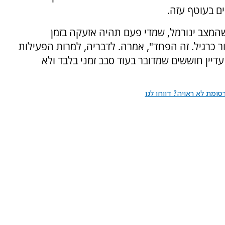
 בעוטף עזה.
המצב ינורמל, שמדי פעם תהיה אזעקה בזמן
ר כרגיל. זה הפחד", אמרה. לדבריה, למרות הפעילות
דיין חוששים שמדובר בעוד סבב זמני בלבד ולא
ומת לא ראויה? דווחו לנו