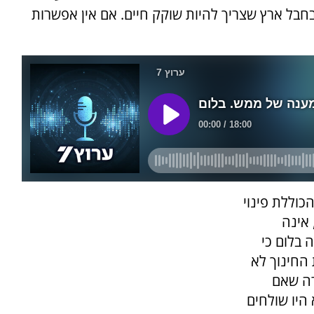
 בחבל ארץ שצריך להיות שוקק חיים. אם אין אפשרות
וללת פינוי
 אינה
 בלום כי
החינוך לא
רה שאם
 היו שולחים