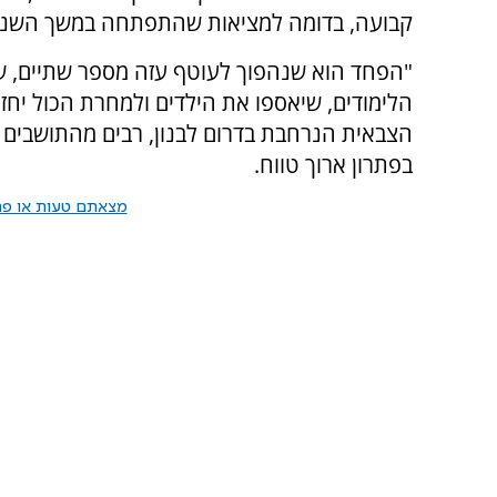
קבועה, בדומה למציאות שהתפתחה במשך השנים
"הפחד הוא שנהפוך לעוטף עזה מספר שתיים, ש
הלימודים, שיאספו את הילדים ולמחרת הכול יחזו
הצבאית הנרחבת בדרום לבנון, רבים מהתושבים ע
בפתרון ארוך טווח.
מצאתם טעות או פרס