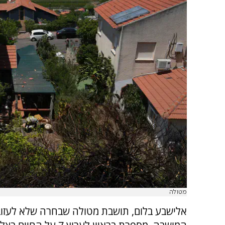
מטולה
אלישבע בלום, תושבת מטולה שבחרה שלא לעזו