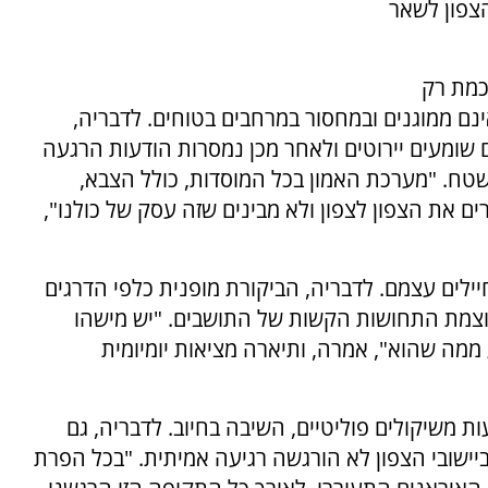
הצפון לשאר
כמת רק
ם ממוגנים ובמחסור במרחבים בטוחים. לדבריה,
 שומעים יירוטים ולאחר מכן נמסרות הודעות הרגעה
ח. "מערכת האמון בכל המוסדות, כולל הצבא,
 את הצפון לצפון ולא מבינים שזה עסק של כולנו",
יילים עצמם. לדבריה, הביקורת מופנית כלפי הדרגים
צמת התחושות הקשות של התושבים. "יש מישהו
מה שהוא", אמרה, ותיארה מציאות יומיומית
שיקולים פוליטיים, השיבה בחיוב. לדבריה, גם
ישובי הצפון לא הורגשה רגיעה אמיתית. "בכל הפרת