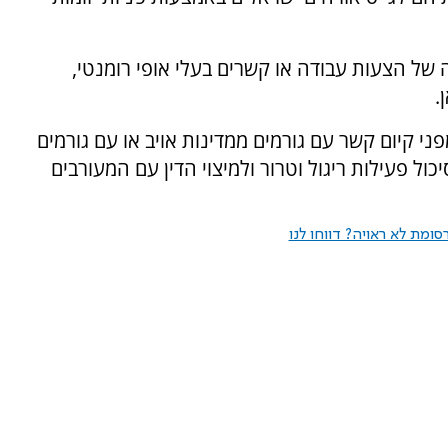
ה של הצעות עבודה או קשרים בעלי אופי רומנטי,
.
י קיום קשר עם גורמים ממדינות אויב או עם גורמים
יכול פעילות ריגול וטרור ולמיצוי הדין עם המעורבים
ומת לא ראויה? דווחו לנו