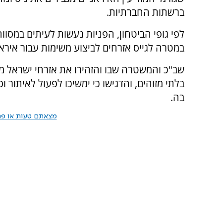
ברשתות החברתיות.
לפי גופי הביטחון, הפניות נעשות לעיתים במסוו
במטרה לגייס אזרחים לביצוע משימות עבור איראן
שב"כ והמשטרה שבו והזהירו את אזרחי ישראל מפנ
בלתי מזוהים, והדגישו כי ימשיכו לפעול לאיתור וס
בה.
מצאתם טעות או פרס