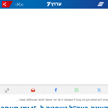
+
-
ערוץ 7
ביטחון
קצינה בצה"ל נשפטה ל-15 ימי מאסר לאחר שהעלתה סטורי פוליטי