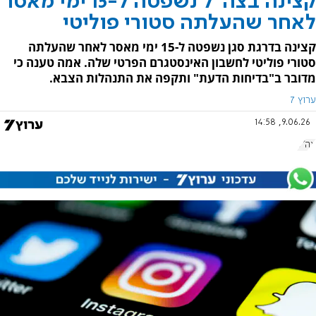
קצינה בצה"ל נשפטה ל-15 ימי מאסר
לאחר שהעלתה סטורי פוליטי
קצינה בדרגת סגן נשפטה ל-15 ימי מאסר לאחר שהעלתה
סטורי פוליטי לחשבון האינסטגרם הפרטי שלה. אמה טענה כי
מדובר ב"בדיחות הדעת" ותקפה את התנהלות הצבא.
ערוץ 7
9.06.26, 14:58
צה"ל