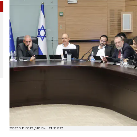
צילום: דני שם טוב, דוברות הכנסת