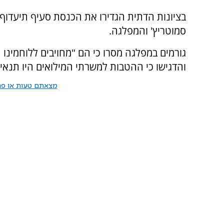
בציונות הדתית הגדירו את הכנסת סעיף תיעדוף
סמוטריץ' והמפלגה.
גורמים במפלגה מסרו כי הם "מחויבים ללוחמינו 
והדגישו כי ההטבות למשרתי המילואים היו תנאי
מצאתם טעות או פרס