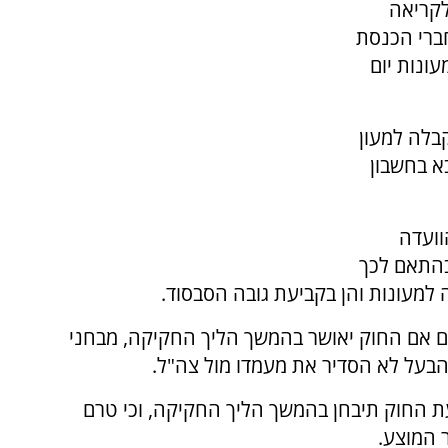
לקריאה
ברי הכנסת
ונות יום
בלה למעון
א בחשבון
וועדה
בהתאם לכך
 למעונות והן בקביעת גובה הסבסוד.
גם אם החוק יאושר בהמשך הליך החקיקה, מבחני
בעל לא הסדיר את מעמדו מול צה"ל.
ת החוק תיבחן בהמשך הליך החקיקה, וכי טרם
המוצע.