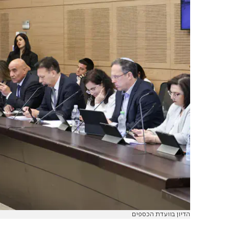
הדיון בוועדת הכספים