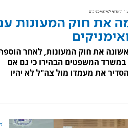
ף תיעדוף למילואימניקים
ה את חוק המעונות עם
אימניקים
שונה את חוק המעונות, לאחר הוספת
 במשרד המשפטים הבהירו כי גם אם
דיר את מעמדו מול צה"ל לא יהיו
א