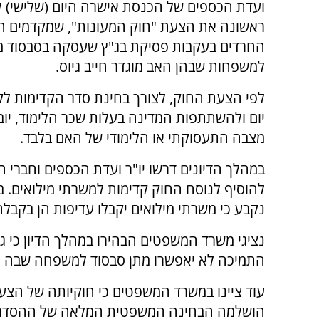
ועדת הכספים של הכנסת אישרה היום (שלישי) 
ראשונה את הצעת "חוק המעונות", שמקדמים ח
החרדים בעקבות פסיקת בג"ץ שעסקה בסבסוד מע
למשפחות שבהן האב מוגדר חייב גיוס.
לפי הצעת החוק, לצורך בחינת סדר הקדימות לק
יום ולהשתתפות המדינה בעלות שכר הלימוד, יוב
מצבה התעסוקתי או הלימודי של האם בלבד.
במהלך הדיונים דרשו יו"ר ועדת הכספים וחברי ה
להוסיף לנוסח החוק קדימות למשרתי מילואים. 
נקבע כי משרתי מילואים יקבלו עדיפות הן בקבלה
נציגי משרד המשפטים הבהירו במהלך הדיון כי 
התמיכה לא יאפשרו מתן סבסוד למשפחה שבה ה
עוד ציינו במשרד המשפטים כי חוקיותה של הצע
הושלמה הבחינה המשפטית המלאה של ההסדר 