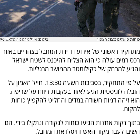
כוחות פועלים בגבול הצפון
צילום: אייל מרגולין, פלאש 90
מתחקיר ראשוני של אירוע חדירת המחבל בצהריים באזור
רכס רמים עולה כי הוא הצליח להיכנס לשטח ישראל
והגיע למרחק של כקילומטר מהמושב מרגליות.
על פי התחקיר, בסביבות השעה 13:30, חייל האמון על
הובלה לוגיסטית הגיע לאזור בעקבות דיווח על שריפה.
הוא זיהה דמות חשודה במדים והחליט להקפיץ כוחות
למקום.
בתוך דקות אחדות הגיעו כוחות לנקודה ונתקלו בירי. הם
השיבו לעבר מקור האש וחיסלו את המחבל.