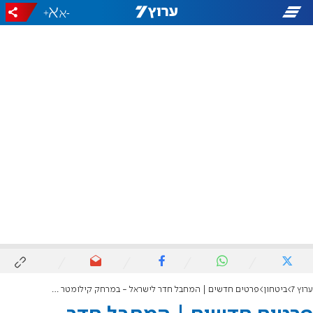
+
-
ערוץ 7
ביטחון
פרטים חדשים | המחבל חדר לישראל - במרחק קילומטר ממרגליות