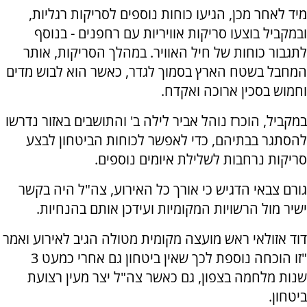
⁠מיד לאחר מכן, הגיעו כוחות נוספים לסריקות רגליות,
ובמקביל בוצעו סריקות אוויריות עם רחפנים - בנוסף
לתגבור כוחות של חיל האוויר. במהלך הסריקות, אותר
המחבל בשטח הארץ בסמוך לגדר, כאשר הוא לבוש מדים
וחמוש בסכין ארוכה ואקדח.
במקביל, הוכרז נוהל אביר לילה ב' והתושבים באזור נדרשו
להסתגר בבתיהם, כדי לאפשר לכוחות הביטחון לבצע
סריקות נרחבות לשלילת איומים נוספים.
גורם צבאי הדגיש כי אורך כל האירוע, צה"ל היה בקשר
ישיר מול הרשויות המקומיות ועידכן אותם בהנחיות.
דוד אזולאי ראש מועצה מקומית מטולה הגיב לאירוע ואמר
"זו הוכחה נוספת לכך שאין ביטחון גם אחרי כמעט 3
שנות מלחמה בצפון, גם כאשר צה"ל יצר מעין רצועת
ביטחון.