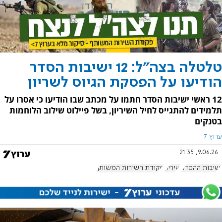
טלטלה בצה"ל: 12 ישיבות הסדר
הודיעו על הפסקת הגיוס לשריון
12 ראשי ישיבות הסדר חתמו על מכתב שבו הודיעו כי אסרו על
תלמידים להתגייס לחיל השיריון, בשל פיילוט שילוב הלוחמות
בטנקים
ערוץ 7
9.06.26, 21:35
ישיבות ההסדר
שיריון
פקודת השירות המשותף