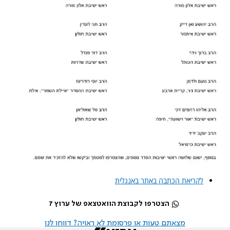
לקריאת הכתבה באתר באנגלית
הצטרפו לקבוצת הוואטצאפ של ערוץ 7
מצאתם טעות או פרסומת לא ראויה? דווחו לנו