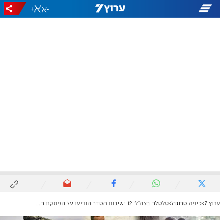
+
-
ערוץ 7
כיפה סרוגה
טלטלה בצה"ל: 12 ישיבות הסדר הודיעו על הפסקת הגיוס לשריון