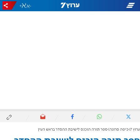
+
-
ערוץ 7
כיפה סרוגה
ספר תורה הוכנס לישיבת ההסדר בראש העין