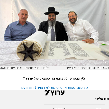
ראש הישיבה, רב העיר וראש העיר
צילום: : יצחק תנעמי, ישיבת אורות משה
הצטרפו לקבוצת הוואטצאפ של ערוץ 7
מצאתם טעות או פרסומת לא ראויה? דווחו לנו
פנו אלינו