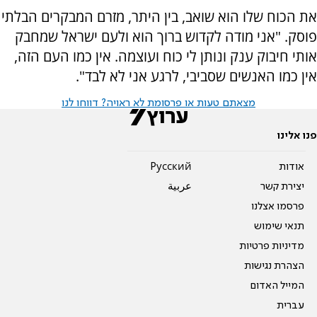
את הכוח שלו הוא שואב, בין היתר, מזרם המבקרים הבלתי
פוסק. "אני מודה לקדוש ברוך הוא ולעם ישראל שמחבק
אותי חיבוק ענק ונותן לי כוח ועוצמה. אין כמו העם הזה,
אין כמו האנשים שסביבי, לרגע אני לא לבד".
מצאתם טעות או פרסומת לא ראויה? דווחו לנו
פנו אלינו
אודות
Pусский
יצירת קשר
عربية
פרסמו אצלנו
תנאי שימוש
מדיניות פרטיות
הצהרת נגישות
המייל האדום
עברית