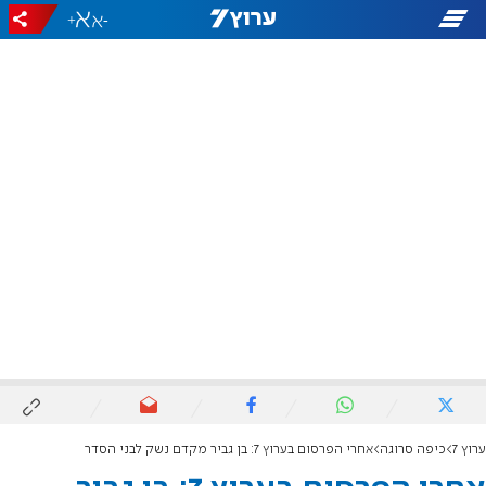
+
-
ערוץ 7
כיפה סרוגה
אחרי הפרסום בערוץ 7: בן גביר מקדם נשק לבני הסדר