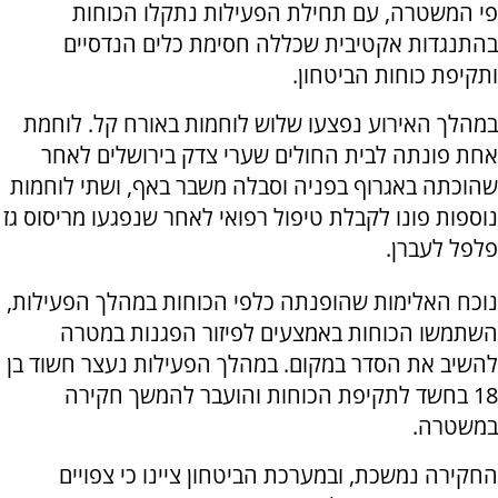
פי המשטרה, עם תחילת הפעילות נתקלו הכוחות
בהתנגדות אקטיבית שכללה חסימת כלים הנדסיים
ותקיפת כוחות הביטחון.
במהלך האירוע נפצעו שלוש לוחמות באורח קל. לוחמת
אחת פונתה לבית החולים שערי צדק בירושלים לאחר
שהוכתה באגרוף בפניה וסבלה משבר באף, ושתי לוחמות
נוספות פונו לקבלת טיפול רפואי לאחר שנפגעו מריסוס גז
פלפל לעברן.
נוכח האלימות שהופנתה כלפי הכוחות במהלך הפעילות,
השתמשו הכוחות באמצעים לפיזור הפגנות במטרה
להשיב את הסדר במקום. במהלך הפעילות נעצר חשוד בן
18 בחשד לתקיפת הכוחות והועבר להמשך חקירה
במשטרה.
החקירה נמשכת, ובמערכת הביטחון ציינו כי צפויים