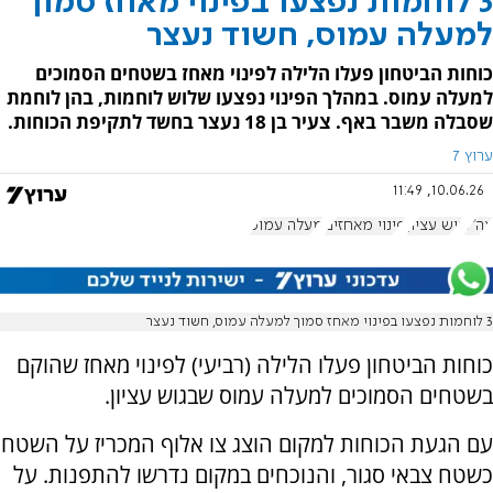
3 לוחמות נפצעו בפינוי מאחז סמוך
למעלה עמוס, חשוד נעצר
כוחות הביטחון פעלו הלילה לפינוי מאחז בשטחים הסמוכים
למעלה עמוס. במהלך הפינוי נפצעו שלוש לוחמות, בהן לוחמת
שסבלה משבר באף. צעיר בן 18 נעצר בחשד לתקיפת הכוחות.
ערוץ 7
10.06.26, 11:49
צה"ל
גוש עציון
פינוי מאחזים
מעלה עמוס
3 לוחמות נפצעו בפינוי מאחז סמוך למעלה עמוס, חשוד נעצר
כוחות הביטחון פעלו הלילה (רביעי) לפינוי מאחז שהוקם
בשטחים הסמוכים למעלה עמוס שבגוש עציון.
עם הגעת הכוחות למקום הוצג צו אלוף המכריז על השטח
כשטח צבאי סגור, והנוכחים במקום נדרשו להתפנות. על