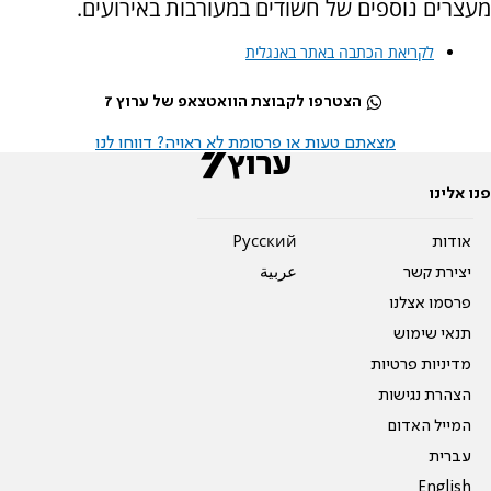
מעצרים נוספים של חשודים במעורבות באירועים.
לקריאת הכתבה באתר באנגלית
הצטרפו לקבוצת הוואטצאפ של ערוץ 7
מצאתם טעות או פרסומת לא ראויה? דווחו לנו
פנו אלינו
אודות
Pусский
יצירת קשר
عربية
פרסמו אצלנו
תנאי שימוש
מדיניות פרטיות
הצהרת נגישות
המייל האדום
עברית
English