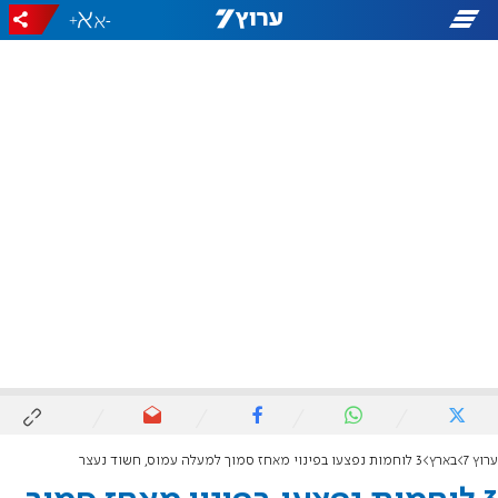
+
-
ערוץ 7
בארץ
3 לוחמות נפצעו בפינוי מאחז סמוך למעלה עמוס, חשוד נעצר