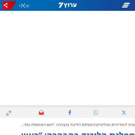
+
-
ערוץ 7
מדיניות ופוליטיקה
מפלגת הליכוד בהבהרה: "ראש הממשלה נתניהו יתמודד בבחירות הקרובות"