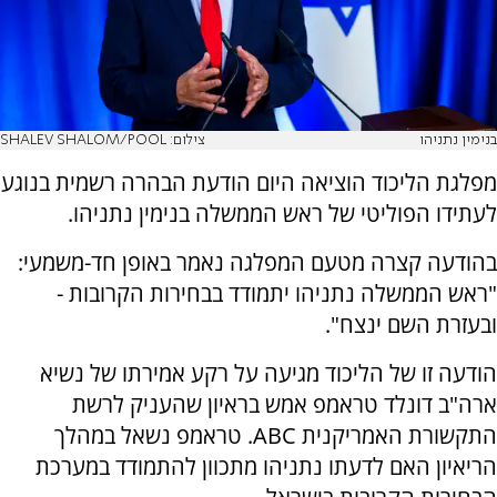
בנימין נתניהו
צילום: SHALEV SHALOM/POOL
מפלגת הליכוד הוציאה היום הודעת הבהרה רשמית בנוגע
לעתידו הפוליטי של ראש הממשלה בנימין נתניהו.
בהודעה קצרה מטעם המפלגה נאמר באופן חד-משמעי:
"ראש הממשלה נתניהו יתמודד בבחירות הקרובות -
ובעזרת השם ינצח".
הודעה זו של הליכוד מגיעה על רקע אמירתו של נשיא
ארה"ב דונלד טראמפ אמש בראיון שהעניק לרשת
התקשורת האמריקנית ABC. טראמפ נשאל במהלך
הריאיון האם לדעתו נתניהו מתכוון להתמודד במערכת